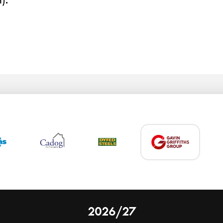
2026/27