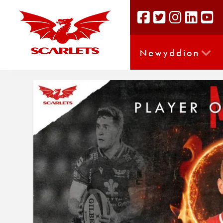
Newyddion