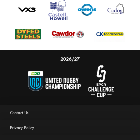
2026/27
Contact Us
Privacy Policy