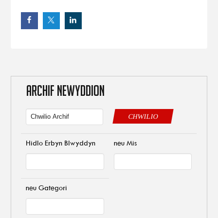
ARCHIF NEWYDDION
CHWILIO
Hidlo Erbyn Blwyddyn
neu Mis
neu Gategori