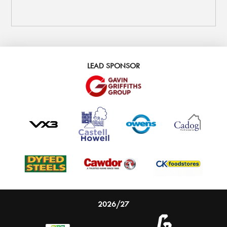
LEAD SPONSOR
2026/27