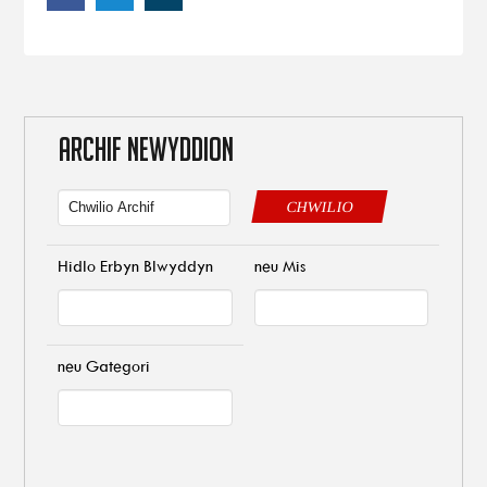
ARCHIF NEWYDDION
CHWILIO
Hidlo Erbyn Blwyddyn
neu Mis
neu Gategori