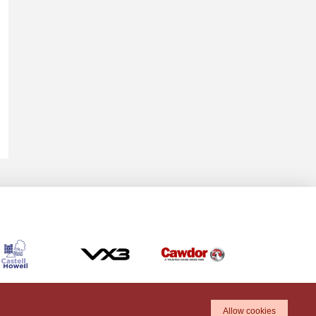
Allow cookies