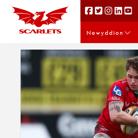
Newyddion