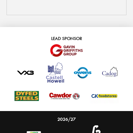
LEAD SPONSOR
2026/27