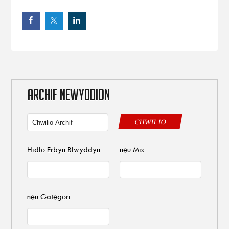
ARCHIF NEWYDDION
CHWILIO
Hidlo Erbyn Blwyddyn
neu Mis
neu Gategori