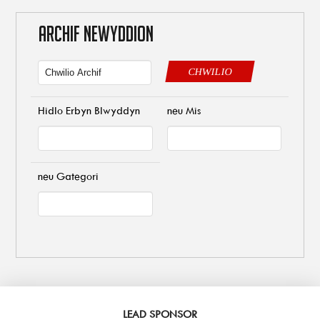
ARCHIF NEWYDDION
CHWILIO
Hidlo Erbyn Blwyddyn
neu Mis
neu Gategori
LEAD SPONSOR