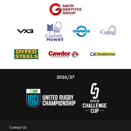
2026/27
Contact Us