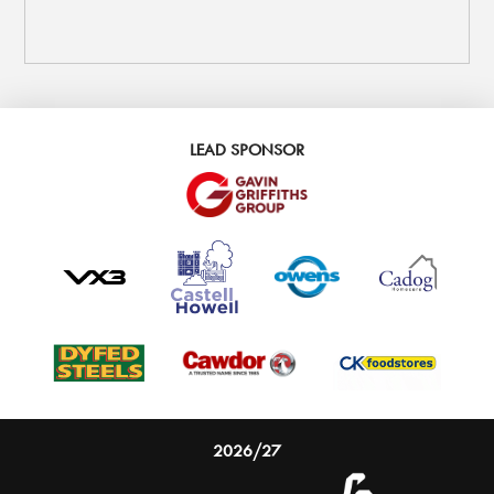
LEAD SPONSOR
2026/27