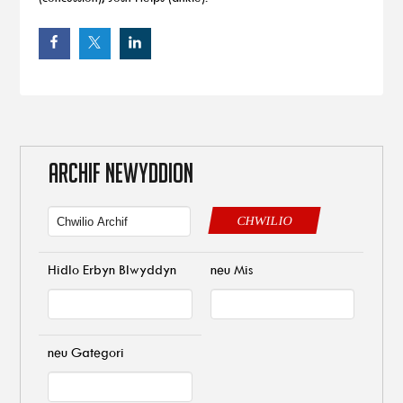
ARCHIF NEWYDDION
CHWILIO
Hidlo Erbyn Blwyddyn
neu Mis
neu Gategori