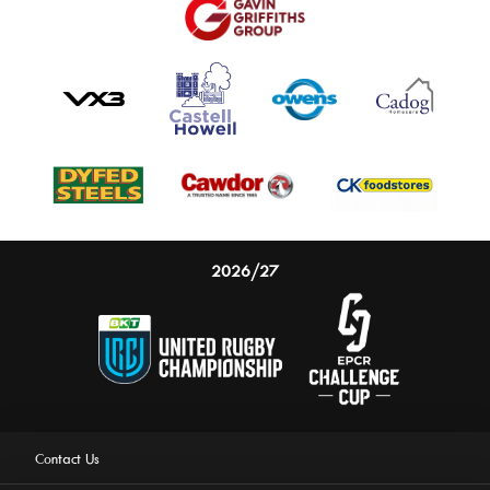
2026/27
Contact Us