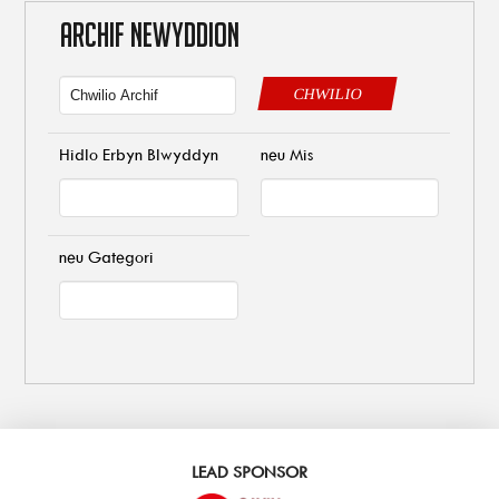
ARCHIF NEWYDDION
CHWILIO
Hidlo Erbyn Blwyddyn
neu Mis
neu Gategori
LEAD SPONSOR