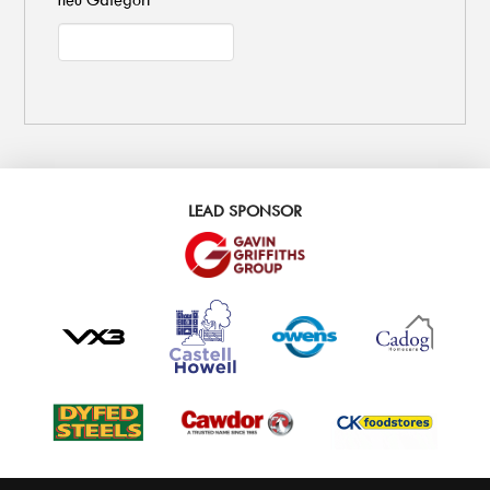
LEAD SPONSOR