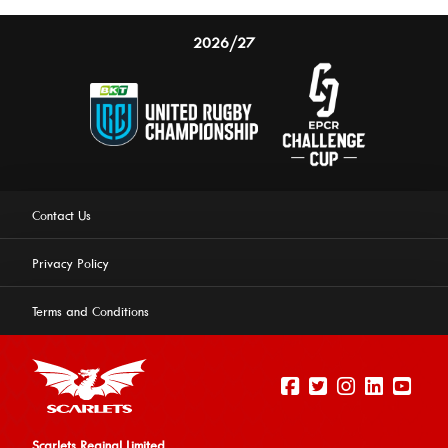
2026/27
Contact Us
Privacy Policy
Terms and Conditions
Scarlets Reginal Limited