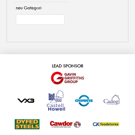
neu Gategori
LEAD SPONSOR