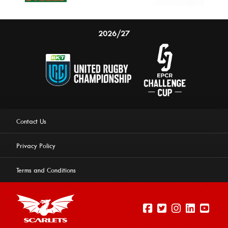
2026/27
Contact Us
Privacy Policy
Terms and Conditions