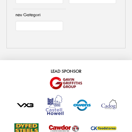
neu Gategori
LEAD SPONSOR