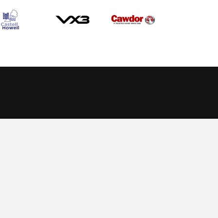
Allow cookies