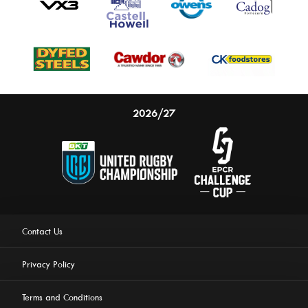
2026/27
Contact Us
Privacy Policy
Terms and Conditions