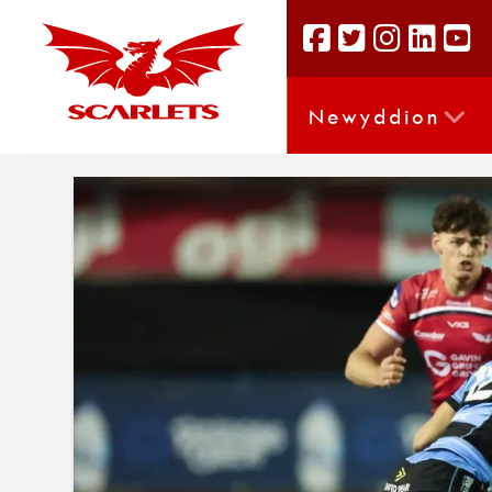
Newyddion